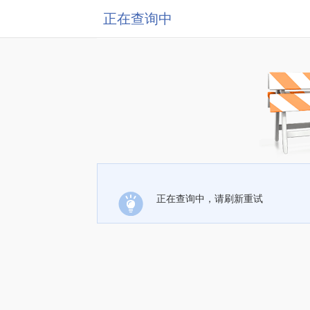
正在查询中
正在查询中，请刷新重试