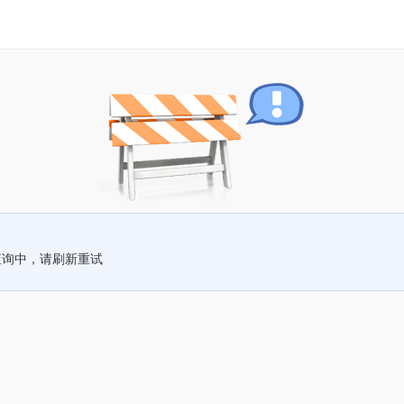
查询中，请刷新重试