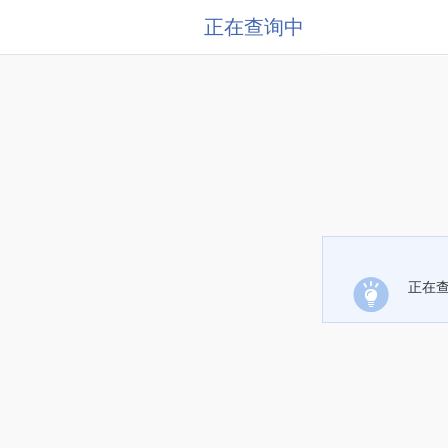
正在查询中
正在