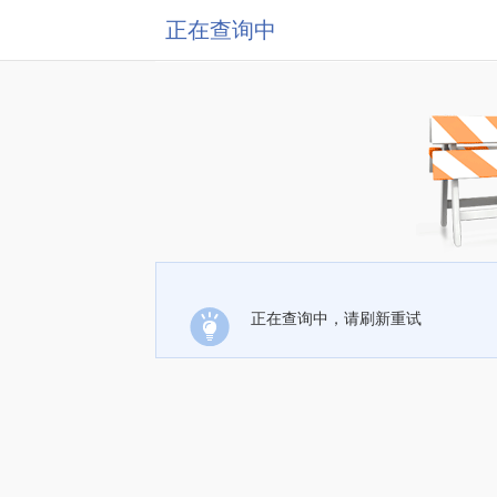
正在查询中
正在查询中，请刷新重试