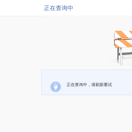
正在查询中
正在查询中，请刷新重试