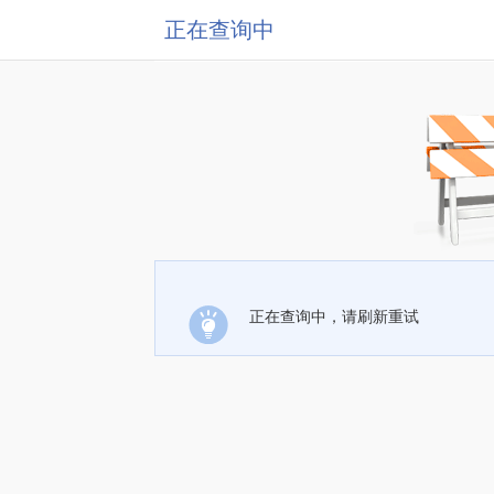
正在查询中
正在查询中，请刷新重试