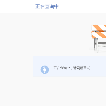
正在查询中
正在查询中，请刷新重试